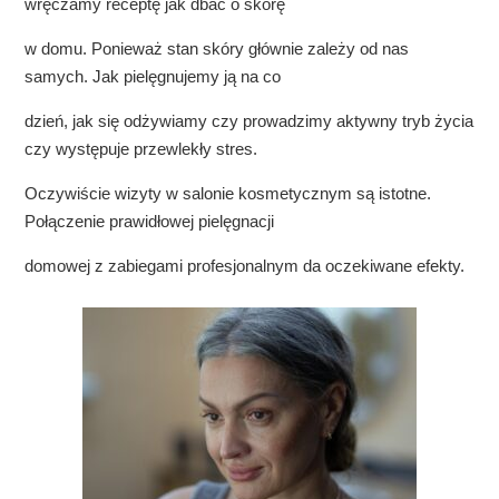
wręczamy receptę jak dbać o skórę
w domu. Ponieważ stan skóry głównie zależy od nas
samych. Jak pielęgnujemy ją na co
dzień, jak się odżywiamy czy prowadzimy aktywny tryb życia
czy występuje przewlekły stres.
Oczywiście wizyty w salonie kosmetycznym są istotne.
Połączenie prawidłowej pielęgnacji
domowej z zabiegami profesjonalnym da oczekiwane efekty.